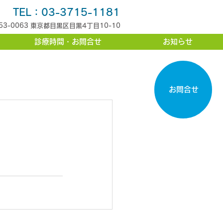
TEL：03-3715-1181
53-0063 東京都目黒区目黒4丁目10-10
診療時間・お問合せ
お知らせ
お問合せ