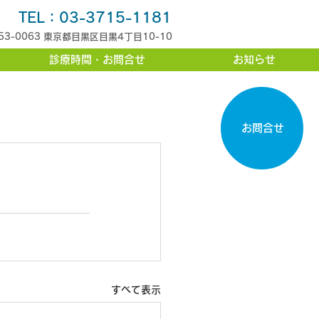
TEL：03-3715-1181
53-0063 東京都目黒区目黒4丁目10-10
診療時間・お問合せ
お知らせ
お問合せ
すべて表示