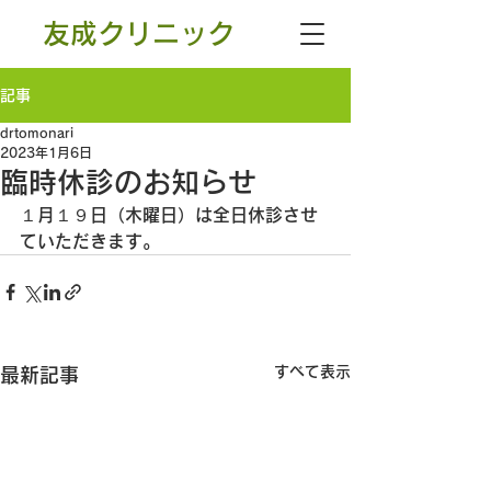
友成クリニック
記事
drtomonari
2023年1月6日
臨時休診のお知らせ
１月１９日（木曜日）は全日休診させ
ていただきます。
すべて表示
最新記事